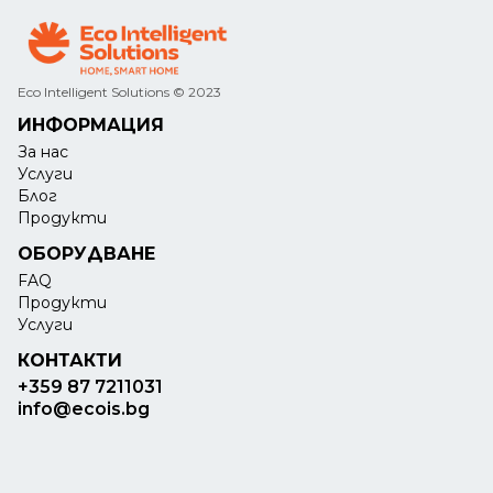
Eco Intelligent Solutions © 2023
ИНФОРМАЦИЯ
За нас
Услуги
Блог
Продукти
ОБОРУДВАНЕ
FAQ
Продукти
Услуги
КОНТАКТИ
+359 87 7211031
info@ecois.bg