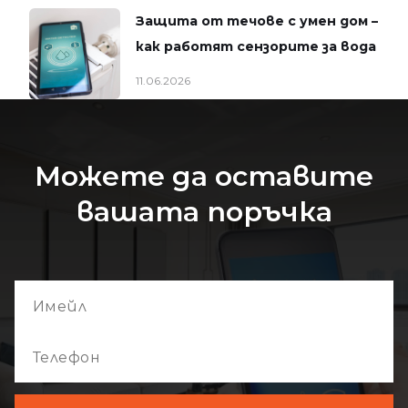
Защита от течове с умен дом –
как работят сензорите за вода
11.06.2026
Можете да оставите
вашата поръчка