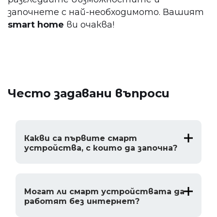
започнете с най-необходимото. Вашият
smart home
ви очаква!
Често задавани въпроси
Какви са първите смарт
устройства, с които да започна?
Могат ли смарт устройствата да
работят без интернет?