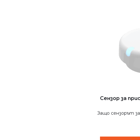
Сензор за пр
Защо сензорът за 