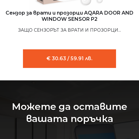
Сензор за врати и прозорци AQARA DOOR AND
WINDOW SENSOR P2
ЗАЩО СЕНЗОРЪТ ЗА ВРАТИ И ПРОЗОРЦИ...
€ 30.63 / 59.91 лв.
Можете да оставите
вашата поръчка