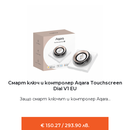
Смарт ключ и контролер Aqara Touchscreen
Dial V1 EU
Защо смарт ключът и контролер Aqara...
€ 150.27 / 293.90 лв.