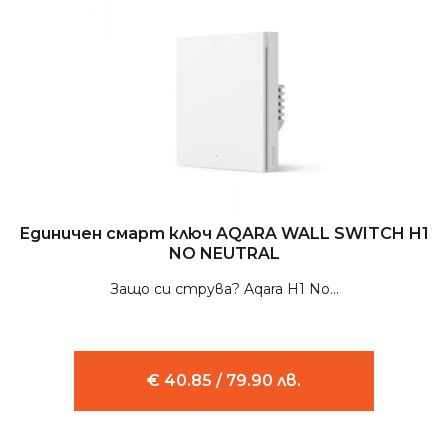
Единичен смарт ключ AQARA WALL SWITCH H1
NO NEUTRAL
Защо си струва? Aqara H1 No...
€ 40.85 / 79.90 лв.