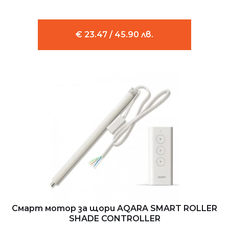
€ 23.47 / 45.90 лв.
Смарт мотор за щори AQARA SMART ROLLER
SHADE CONTROLLER