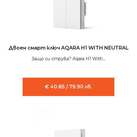
Двоен смарт ключ AQARA H1 WITH NEUTRAL
Защо си струва? Aqara H1 With...
€ 40.85 / 79.90 лв.