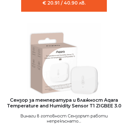
€ 20.91 / 40.90 лв.
Сензор за температура и влажност Aqara
Temperature and Humidity Sensor Т1 ZIGBEE 3.0
Винаги в готовност Сензорът работи
непрекъснато...