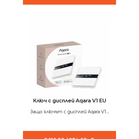
Ключ с дисплей Aqara V1 EU
Защо ключът с дисплей Aqara V1...