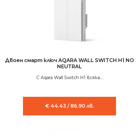
Двоен смарт ключ AQARA WALL SWITCH H1 NO
NEUTRAL
С Aqara Wall Switch H1 всяка...
€ 44.43 / 86.90 лв.