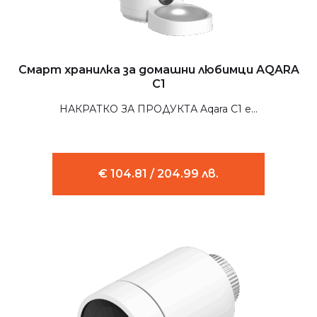
Смарт хранилка за домашни любимци AQARA
C1
НАКРАТКО ЗА ПРОДУКТА Aqara C1 е...
€ 104.81 / 204.99 лв.